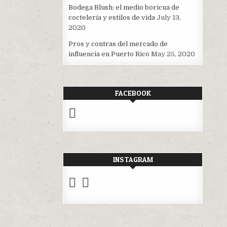
Bodega Blush: el medio boricua de
coctelería y estilos de vida
July 13,
2020
Pros y contras del mercado de
influencia en Puerto Rico
May 25, 2020
FACEBOOK
INSTAGRAM